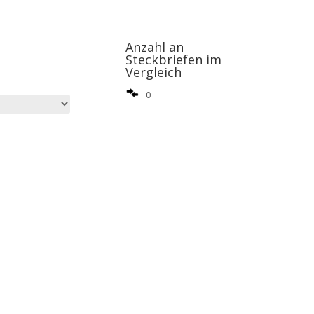
Anzahl an
Steckbriefen im
Vergleich
0