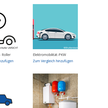
– Roller
Elektromobilität-PKW
inzufügen
Zum Vergleich hinzufügen