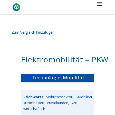
Zum Vergleich hinzufügen
Elektromobilität – PKW
Technologie: Mobilität
Stichworte
: Mobilitätssektor, E-Mobilität,
strombasiert, Privatkunden, B2B,
wirtschaftlich