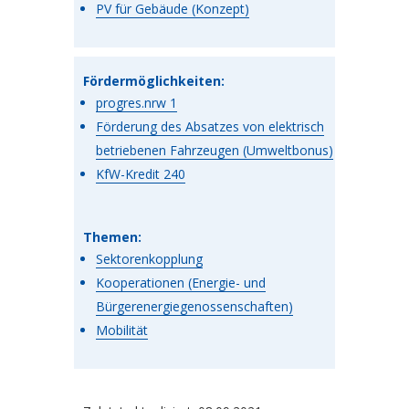
PV für Gebäude (Konzept)
Fördermöglichkeiten:
progres.nrw 1
Förderung des Absatzes von elektrisch
betriebenen Fahrzeugen (Umweltbonus)
KfW-Kredit 240
Themen:
Sektorenkopplung
Kooperationen (Energie- und
Bürgerenergiegenossenschaften)
Mobilität