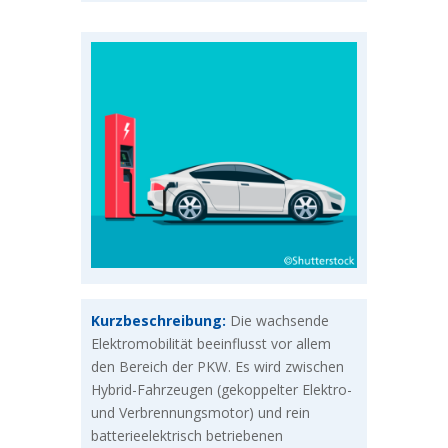
Kurzbeschreibung:
Die wachsende
Elektromobilität beeinflusst vor allem
den Bereich der PKW. Es wird zwischen
Hybrid-Fahrzeugen (gekoppelter Elektro-
und Verbrennungsmotor) und rein
batterieelektrisch betriebenen