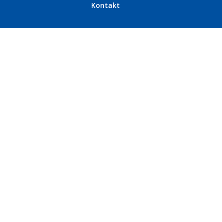
Kontakt