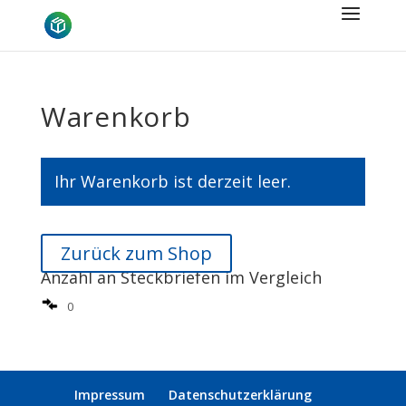
Warenkorb
Ihr Warenkorb ist derzeit leer.
Zurück zum Shop
Anzahl an Steckbriefen im Vergleich
0
Impressum
Datenschutzerklärung