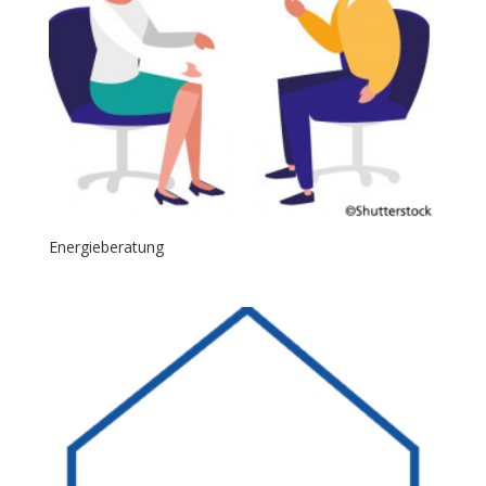
Energieberatung