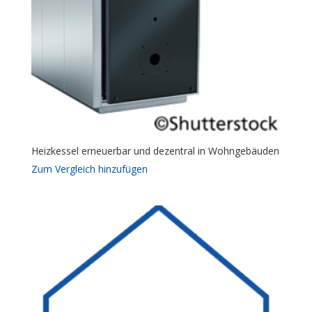
Heizkessel erneuerbar und dezentral in Wohngebäuden
Zum Vergleich hinzufügen