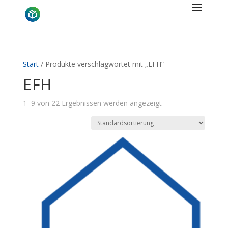
Start
/ Produkte verschlagwortet mit „EFH“
EFH
1–9 von 22 Ergebnissen werden angezeigt