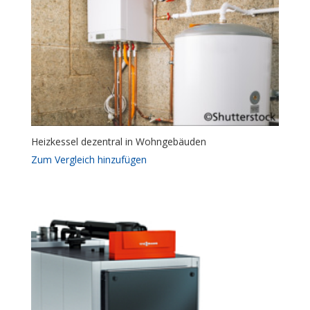
Heizkessel dezentral in Wohngebäuden
Zum Vergleich hinzufügen