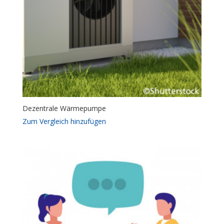
Dezentrale Wärmepumpe
Zum Vergleich hinzufügen