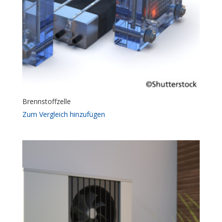
Brennstoffzelle
Zum Vergleich hinzufügen