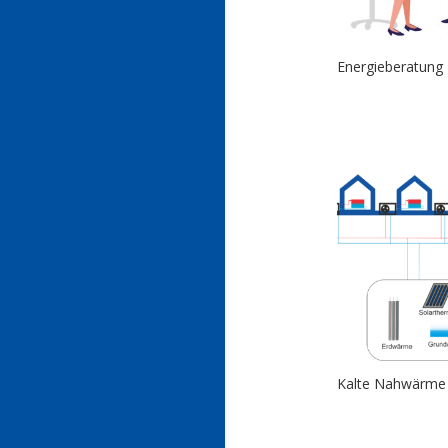
Energieberatung
Kalte Nahwärme