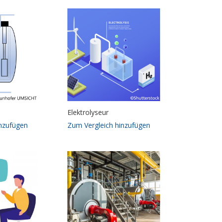
Elektrolyseur
inzufügen
Zum Vergleich hinzufügen