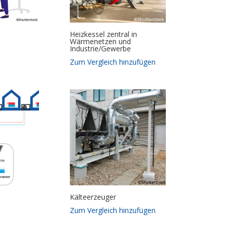
Heizkessel zentral in
Wärmenetzen und
Industrie/Gewerbe
Zum Vergleich hinzufügen
Kälteerzeuger
Zum Vergleich hinzufügen