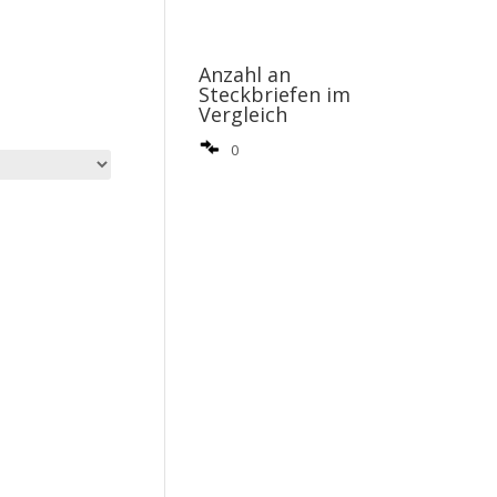
Anzahl an
Steckbriefen im
Vergleich
0