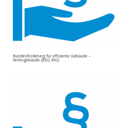
Bundesförderung für effiziente Gebäude –
Wohngebäude (BEG WG)