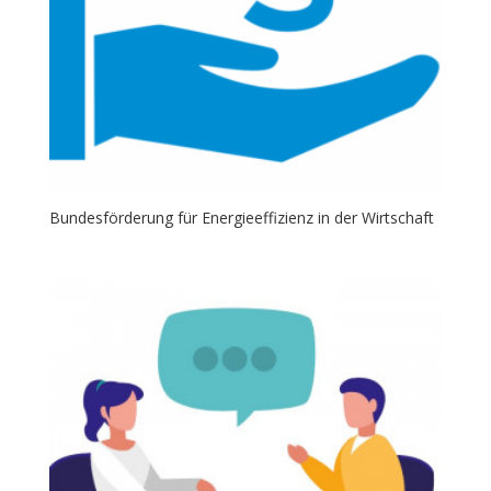
Bundesförderung für Energieeffizienz in der Wirtschaft