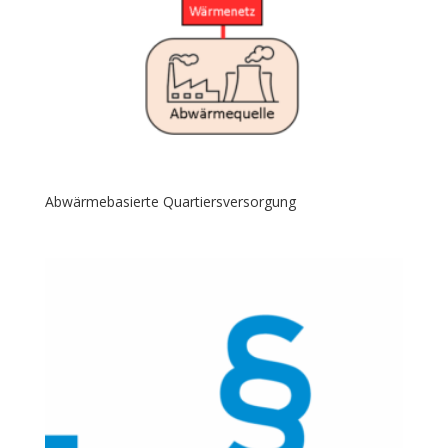
Abwärmebasierte Quartiersversorgung