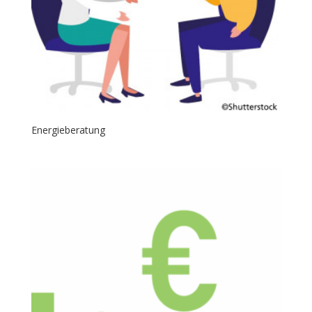
Energieberatung