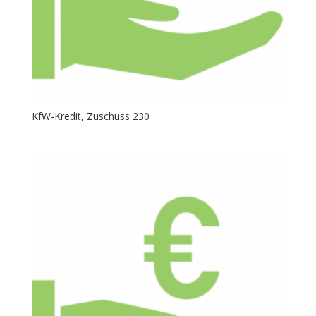
KfW-Kredit, Zuschuss 230