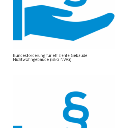
Bundesförderung für effiziente Gebäude –
Nichtwohngebäude (BEG NWG)