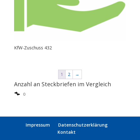
KfW-Zuschuss 432
1
2
→
Anzahl an Steckbriefen im Vergleich
0
Impressum
Datenschutzerklärung
Kontakt