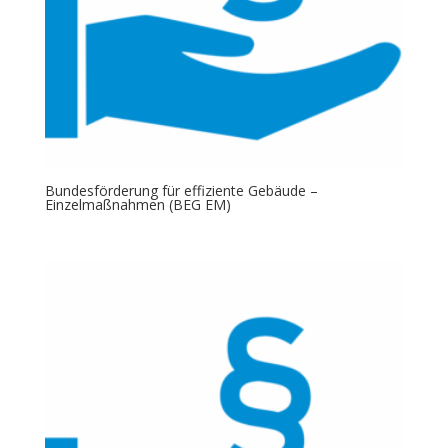
Bundesförderung für effiziente Gebäude –
Einzelmaßnahmen (BEG EM)