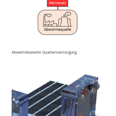
Abwärmebasierte Quartiersversorgung