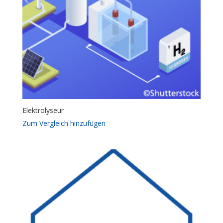
Elektrolyseur
Zum Vergleich hinzufügen