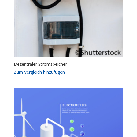
Dezentraler Stromspeicher
Zum Vergleich hinzufügen