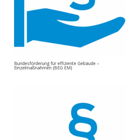
Bundesförderung für effiziente Gebäude –
Einzelmaßnahmen (BEG EM)