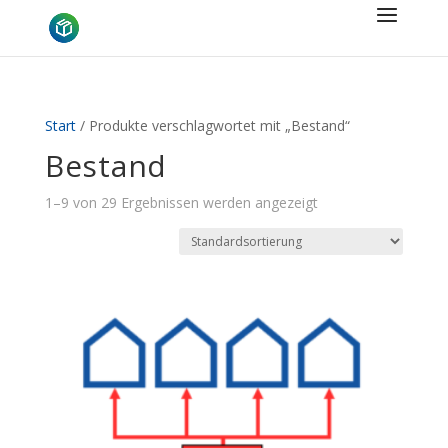
Start
/ Produkte verschlagwortet mit „Bestand“
Bestand
1–9 von 29 Ergebnissen werden angezeigt