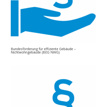
Bundesförderung für effiziente Gebäude –
Nichtwohngebäude (BEG NWG)