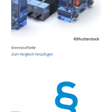
Brennstoffzelle
Zum Vergleich hinzufügen