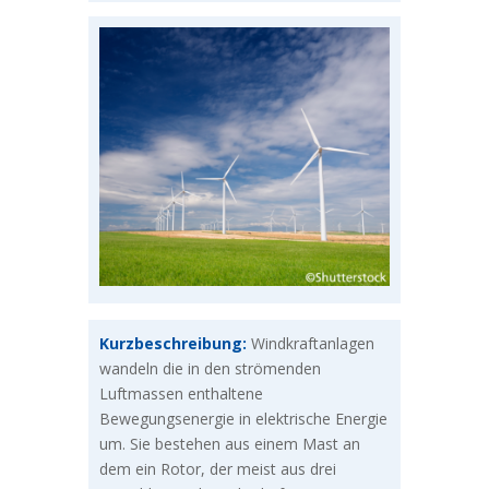
Kurzbeschreibung:
Windkraftanlagen
wandeln die in den strömenden
Luftmassen enthaltene
Bewegungsenergie in elektrische Energie
um. Sie bestehen aus einem Mast an
dem ein Rotor, der meist aus drei