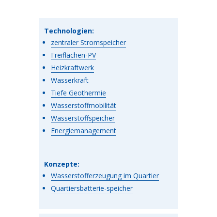
Technologien:
zentraler Stromspeicher
Freiflächen-PV
Heizkraftwerk
Wasserkraft
Tiefe Geothermie
Wasserstoffmobilität
Wasserstoffspeicher
Energiemanagement
Konzepte:
Wasserstofferzeugung im Quartier
Quartiersbatterie-speicher