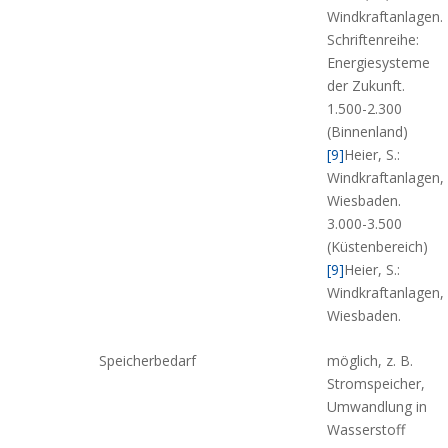
Windkraftanlagen.
Schriftenreihe:
Energiesysteme
der Zukunft.
1.500-2.300
(Binnenland)
[9]
Heier, S.:
Windkraftanlagen,
Wiesbaden.
3.000-3.500
(Küstenbereich)
[9]
Heier, S.:
Windkraftanlagen,
Wiesbaden.
Speicherbedarf
möglich, z. B.
Stromspeicher,
Umwandlung in
Wasserstoff