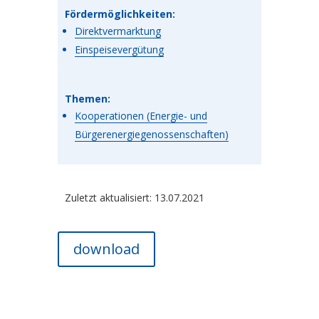
Fördermöglichkeiten:
Direktvermarktung
Einspeisevergütung
Themen:
Kooperationen (Energie- und
Bürgerenergiegenossenschaften)
Zuletzt aktualisiert: 13.07.2021
download