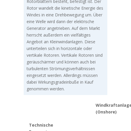
Rotorblättern besteht, befestigt ist. Der
Rotor wandelt die kinetische Energie des
Windes in eine Drehbewegung um. Über
eine Welle wird dann der elektrische
Generator angetrieben. Auf dem Markt
herrscht außerdem ein vielfältiges
Angebot an Kleinwindanlagen. Diese
unterteilen sich in horizontale oder
vertikale Rotoren. Vertikale Rotoren sind
geräuschärmer und können auch bei
turbulenten Strömungsverhältnissen
eingesetzt werden. Allerdings müssen
dabei Wirkungsgradeinbuße in Kauf
genommen werden.
Windkraftanlag
(Onshore)
Technische