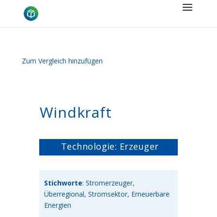
Zum Vergleich hinzufügen
Windkraft
Technologie: Erzeuger
Stichworte
: Stromerzeuger,
Überregional, Stromsektor, Erneuerbare
Energien