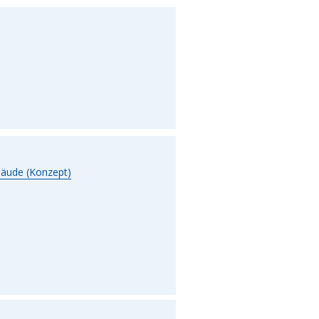
bäude (Konzept)