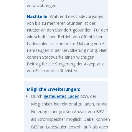
voranzubringen.​
Nachteile:
Während des Ladevorgangs
von bis zu mehreren Stunden ist der
Nutzer an den Standort gebunden. Für den
wirtschaftlichen Betrieb von öffentlichen
Ladesäulen ist eine breite Nutzung von E-
Fahrzeugen in der Bevölkerung nötig. Hier
können Stadtwerke einen wichtigen
Beitrag für die Steigerung der Akzeptanz
von Elekromobilität leisten.
Mögliche Erweiterungen:
Durch
gesteuertes Laden
bzw. der
Möglichkeit bidirektional zu laden, ist die
Nutzung einer großen Anzahl von BEV
als Stromspeicher möglich. Dabei können
BEV an Ladesäulen sowohl auf- als auch