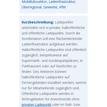
Mobilitätssektor, Ladeinfrastruktur,
Überregional, Gewerbe, KfW
Kurzbeschreibung:
Ladepunkte
unterteilen sich in private, halböffentliche
und öffentliche Ladepunkte. Durch die
Kombination soll eine flächendeckende
Ladeinfrastruktur aufgebaut werden.
Halböffentliche Ladepunkte sind öffentlich
zugänglich, beispielsweise auf
Supermarkt- und Kundenparkplätzen, in
Parkhäusern oder auf Rasthöfen zu
finden. Des Weiteren können
halböffentliche Ladepunkte auf
Firmengeländen installiert werden, welche
nur für Mitarbeitende zugänglich sind.
Öffentliche Ladepunkte werden in
Wohngebieten für Anwohnende ohne
privaten Ladepunkt
oder im Nah- bzw.