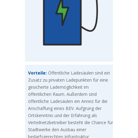
Vorteile:
Öffentliche Ladesäulen sind ein
Zusatz zu privaten Ladepunkten für eine
gesicherte Lademöglichkeit im
öffentlichen Raum. Außerdem sind
öffentliche Ladesäulen ein Anreiz für die
Anschaffung eines BEV. Aufgrung der
Ortskenntnis und der Erfahrung als
Verteilnetzbetreiber besteht die Chance für
Stadtwerke den Ausbau einer
bedarfsgerechten Infrastruktur