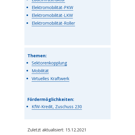
Elektromobilität-PKW
Elektromobilität-LKW
Elektromobilität-Roller
Themen:
Sektorenkopplung
Mobilität
Virtuelles Kraftwerk
Fördermöglichkeiten:
KfW-Kredit, Zuschuss 230
Zuletzt aktualisiert: 15.12.2021