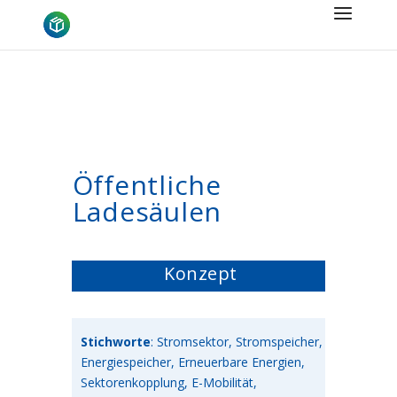
Öffentliche
Ladesäulen
Konzept
Stichworte
: Stromsektor, Stromspeicher,
Energiespeicher, Erneuerbare Energien,
Sektorenkopplung, E-Mobilität,