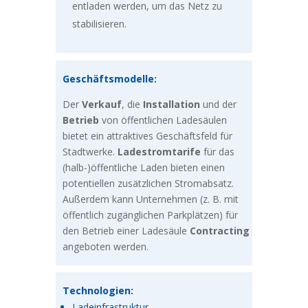
entladen werden, um das Netz zu
stabilisieren.
Geschäftsmodelle:
Der
Verkauf
, die
Installation
und der
Betrieb
von öffentlichen Ladesäulen
bietet ein attraktives Geschäftsfeld für
Stadtwerke.
Ladestromtarife
für das
(halb-)öffentliche Laden bieten einen
potentiellen zusätzlichen Stromabsatz.
Außerdem kann Unternehmen (z. B. mit
öffentlich zugänglichen Parkplätzen) für
den Betrieb einer Ladesäule
Contracting
angeboten werden.
Technologien:
Ladeinfrastruktur