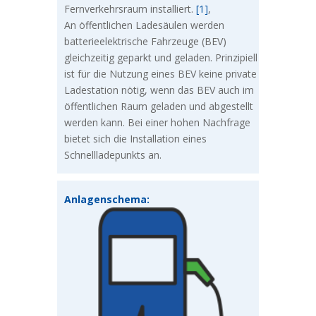
Fernverkehrsraum installiert.
[1]
,
An öffentlichen Ladesäulen werden
batterieelektrische Fahrzeuge (BEV)
gleichzeitig geparkt und geladen. Prinzipiell
ist für die Nutzung eines BEV keine private
Ladestation nötig, wenn das BEV auch im
öffentlichen Raum geladen und abgestellt
werden kann. Bei einer hohen Nachfrage
bietet sich die Installation eines
Schnellladepunkts an.
Anlagenschema: