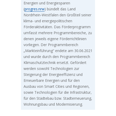
Energien und Energiesparen
(
progres.nrw
) bündelt das Land
Nordrhein-Westfalen den Großteil seiner
klima- und energiepolitischen
Förderaktivitäten. Das Förderprogramm
umfasst mehrere Programmbereiche, zu
denen jeweils eigene Förderrichtlinien
vorliegen. Der Programmbereich
„Markteinführung“ endete am 30.06.2021
und wurde durch den Programmbereich
Klimaschutztechnik ersetzt. Gefördert
werden sowohl Technologien zur
Steigerung der Energieeffizienz und
Erneuerbare Energien und für den
Ausbau von Smart Cities und Regionen,
sowie Technologien für die Infrastruktur,
für den Städtebau bzw. Stadterneuerung,
Wohnungsbau und Modernisierung.