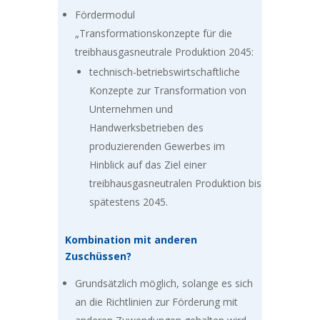
Fördermodul
„Transformationskonzepte für die
treibhausgasneutrale Produktion 2045:
technisch-betriebswirtschaftliche
Konzepte zur Transformation von
Unternehmen und
Handwerksbetrieben des
produzierenden Gewerbes im
Hinblick auf das Ziel einer
treibhausgasneutralen Produktion bis
spätestens 2045.
Kombination mit anderen
Zuschüssen?
Grundsätzlich möglich, solange es sich
an die Richtlinien zur Förderung mit