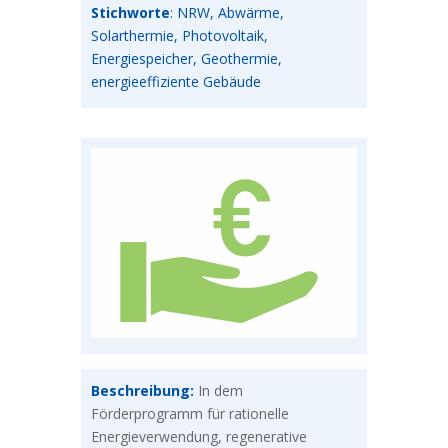
Stichworte
: NRW, Abwärme,
Solarthermie, Photovoltaik,
Energiespeicher, Geothermie,
energieeffiziente Gebäude
Beschreibung:
In dem
Förderprogramm für rationelle
Energieverwendung, regenerative