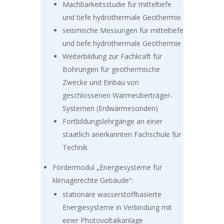
Machbarkeitsstudie für mitteltiefe
und tiefe hydrothermale Geothermie
seismische Messungen für mitteltiefe
und tiefe hydrothermale Geothermie
Weiterbildung zur Fachkraft für
Bohrungen für geothermische
Zwecke und Einbau von
geschlossenen Wärmeüberträger-
Systemen (Erdwärmesonden)
Fortbildungslehrgänge an einer
staatlich anerkannten Fachschule für
Technik
Fördermodul „Energiesysteme für
klimagerechte Gebäude“:
stationäre wasserstoffbasierte
Energiesysteme in Verbindung mit
einer Photovoltaikanlage