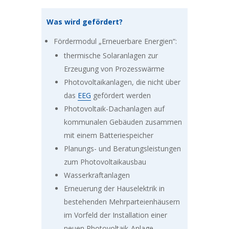
Was wird gefördert?
Fördermodul „Erneuerbare Energien“:
thermische Solaranlagen zur
Erzeugung von Prozesswärme
Photovoltaikanlagen, die nicht über
das
EEG
gefördert werden
Photovoltaik-Dachanlagen auf
kommunalen Gebäuden zusammen
mit einem Batteriespeicher
Planungs- und Beratungsleistungen
zum Photovoltaikausbau
Wasserkraftanlagen
Erneuerung der Hauselektrik in
bestehenden Mehrparteienhäusern
im Vorfeld der Installation einer
neuen Photovoltaik-Anlage