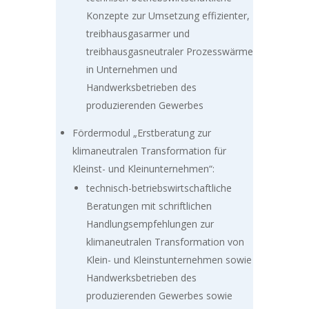
Konzepte zur Umsetzung effizienter,
treibhausgasarmer und
treibhausgasneutraler Prozesswärme
in Unternehmen und
Handwerksbetrieben des
produzierenden Gewerbes
Fördermodul „Erstberatung zur
klimaneutralen Transformation für
Kleinst- und Kleinunternehmen“:
technisch-betriebswirtschaftliche
Beratungen mit schriftlichen
Handlungsempfehlungen zur
klimaneutralen Transformation von
Klein- und Kleinstunternehmen sowie
Handwerksbetrieben des
produzierenden Gewerbes sowie