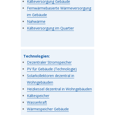
Kälteversorgung Gebäude
Fernwärmebasierte Wärmeversorgung
im Gebäude
Nahwärme
Kälteversorgung im Quartier
Technologien:
Dezentraler Stromspeicher
PV für Gebäude (Technologie)
Solarkollektoren dezentral in
Wohngebäuden
Heizkessel dezentral in Wohngebäuden
Kältespeicher
Wasserkraft
Wärmespeicher Gebäude