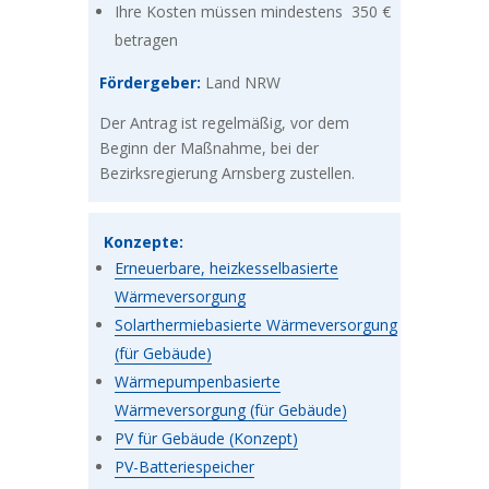
Ihre Kosten müssen mindestens 350 €
betragen
Fördergeber:
Land NRW
Der Antrag ist regelmäßig, vor dem
Beginn der Maßnahme, bei der
Bezirksregierung Arnsberg zustellen.
Konzepte:
Erneuerbare, heizkesselbasierte
Wärmeversorgung
Solarthermiebasierte Wärmeversorgung
(für Gebäude)
Wärmepumpenbasierte
Wärmeversorgung (für Gebäude)
PV für Gebäude (Konzept)
PV-Batteriespeicher