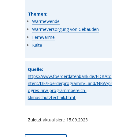
Themen:
Wärmewende
Wärmeversorgung von Gebäuden
Fernwärme
Kälte
Quelle:
https://www.foerderdatenbank.de/FDB/Co
ntent/DE/Foerderprogramm/Land/NRW/pr
ogres-nrw-programmbereich-
klimaschutztechnik.html
Zuletzt aktualisiert: 15.09.2023