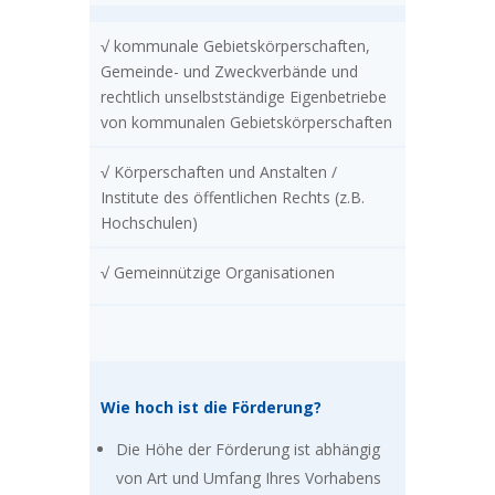
√ kommunale Gebietskörperschaften,
Gemeinde- und Zweckverbände und
rechtlich unselbstständige Eigenbetriebe
von kommunalen Gebietskörperschaften
√ Körperschaften und Anstalten /
Institute des öffentlichen Rechts (z.B.
Hochschulen)
√ Gemeinnützige Organisationen
Wie hoch ist die Förderung?
Die Höhe der Förderung ist abhängig
von Art und Umfang Ihres Vorhabens