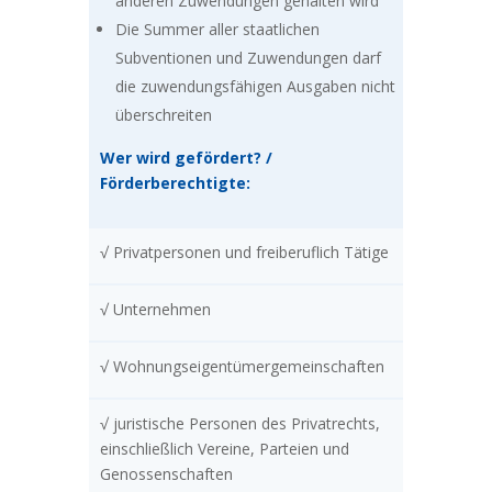
anderen Zuwendungen gehalten wird
Die Summer aller staatlichen
Subventionen und Zuwendungen darf
die zuwendungsfähigen Ausgaben nicht
überschreiten
Wer wird gefördert? /
Förderberechtigte:
√ Privatpersonen und freiberuflich Tätige
√ Unternehmen
√ Wohnungseigentümergemeinschaften
√ juristische Personen des Privatrechts,
einschließlich Vereine, Parteien und
Genossenschaften