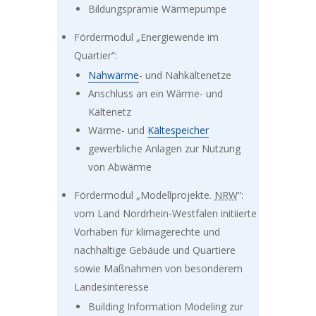
Bildungsprämie Wärmepumpe
Fördermodul „Energiewende im
Quartier“:
Nahwärme
- und Nahkältenetze
Anschluss an ein Wärme- und
Kältenetz
Wärme- und
Kältespeicher
gewerbliche Anlagen zur Nutzung
von Abwärme
Fördermodul „Modellprojekte.
NRW
“:
vom Land Nordrhein-Westfalen initiierte
Vorhaben für klimagerechte und
nachhaltige Gebäude und Quartiere
sowie Maßnahmen von besonderem
Landesinteresse
Building Information Modeling
zur