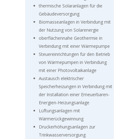
thermische Solaranlagen für die
Gebäudeversorgung
Biomasseanlagen in Verbindung mit
der Nutzung von Solarenergie
oberflächennahe Geothermie in
Verbindung mit einer Wärmepumpe
Steuereinrichtungen für den Betrieb
von Wärmepumpen in Verbindung
mit einer Photovoltaikanlage
Austausch elektrischer
Speicherheizungen in Verbindung mit
der Installation einer Erneuerbaren-
Energien-Heizungsanlage
Lüftungsanlagen mit
Wärmerückgewinnung
Druckerhöhungsanlagen zur
Trinkwasserversorgung