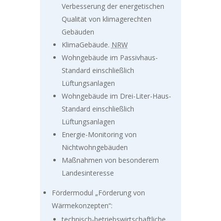
Verbesserung der energetischen
Qualität von klimagerechten
Gebäuden
KlimaGebäude.
NRW
Wohngebäude im Passivhaus-
Standard einschließlich
Lüftungsanlagen
Wohngebäude im Drei-Liter-Haus-
Standard einschließlich
Lüftungsanlagen
Energie-Monitoring von
Nichtwohngebäuden
Maßnahmen von besonderem
Landesinteresse
Fördermodul „Förderung von
Wärmekonzepten“:
technisch-betriebswirtschaftliche