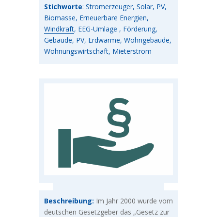
Stichworte
: Stromerzeuger, Solar, PV,
Biomasse, Erneuerbare Energien,
Windkraft
, EEG-Umlage , Förderung,
Gebäude, PV, Erdwärme, Wohngebäude,
Wohnungswirtschaft, Mieterstrom
Beschreibung:
Im Jahr 2000 wurde vom
deutschen Gesetzgeber das „Gesetz zur