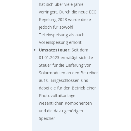
hat sich über viele Jahre
verringert. Durch die neue EEG
Regelung 2023 wurde diese
jedoch für sowohl
Teileinspeisung als auch
Volleinspeisung erhöht.
Umsatzsteuer:
Seit dem
01.01.2023 ermäßigt sich die
Steuer für die Lieferung von
Solarmodulen an den Betreiber
auf 0. Eingeschlossen sind
dabei die für den Betrieb einer
Photovoltaikanlage
wesentlichen Komponenten
und die dazu gehörigen
Speicher