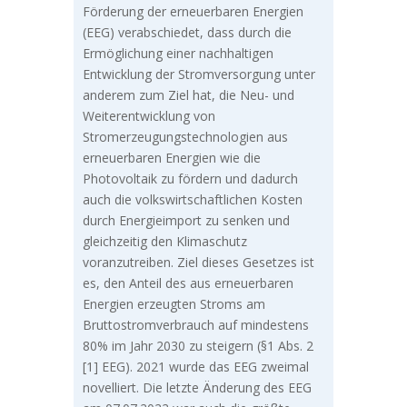
Förderung der erneuerbaren Energien
(EEG) verabschiedet, dass durch die
Ermöglichung einer nachhaltigen
Entwicklung der Stromversorgung unter
anderem zum Ziel hat, die Neu- und
Weiterentwicklung von
Stromerzeugungstechnologien aus
erneuerbaren Energien wie die
Photovoltaik zu fördern und dadurch
auch die volkswirtschaftlichen Kosten
durch Energieimport zu senken und
gleichzeitig den Klimaschutz
voranzutreiben. Ziel dieses Gesetzes ist
es, den Anteil des aus erneuerbaren
Energien erzeugten Stroms am
Bruttostromverbrauch auf mindestens
80% im Jahr 2030 zu steigern (§1 Abs. 2
[1]
EEG). 2021 wurde das EEG zweimal
novelliert. Die letzte Änderung des EEG