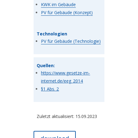
KWK im Gebäude
PV für Gebäude (Konzept)
Technologien
PV für Gebäude (Technologie)
Quellen:
https://www.gesetze-im-
internet.de/eeg_2014
§1 Abs. 2
Zuletzt aktualisiert: 15.09.2023