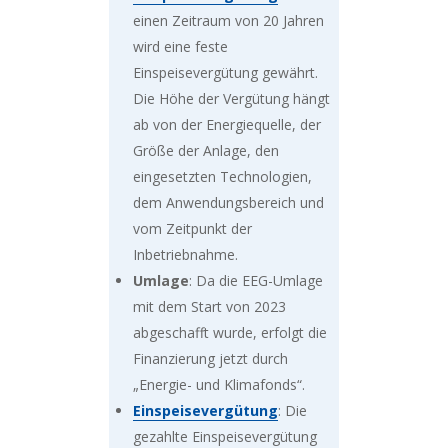
einen Zeitraum von 20 Jahren
wird eine feste
Einspeisevergütung gewährt.
Die Höhe der Vergütung hängt
ab von der Energiequelle, der
Größe der Anlage, den
eingesetzten Technologien,
dem Anwendungsbereich und
vom Zeitpunkt der
Inbetriebnahme.
Umlage
: Da die EEG-Umlage
mit dem Start von 2023
abgeschafft wurde, erfolgt die
Finanzierung jetzt durch
„Energie- und Klimafonds“.
Einspeisevergütung
: Die
gezahlte Einspeisevergütung