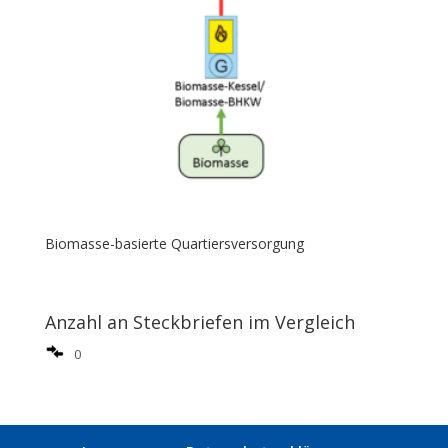
Biomasse-basierte Quartiersversorgung
Anzahl an Steckbriefen im Vergleich
0