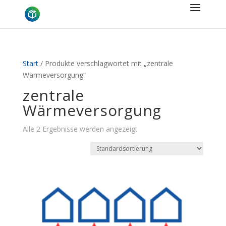
Start
/ Produkte verschlagwortet mit „zentrale
Wärmeversorgung“
zentrale
Wärmeversorgung
Alle 2 Ergebnisse werden angezeigt