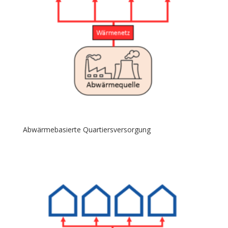
Abwärmebasierte Quartiersversorgung