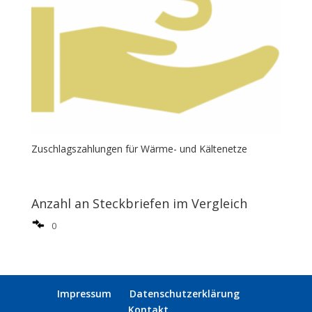
Zuschlagszahlungen für Wärme- und Kältenetze
Anzahl an Steckbriefen im Vergleich
0
Impressum
Datenschutzerklärung
Kontakt