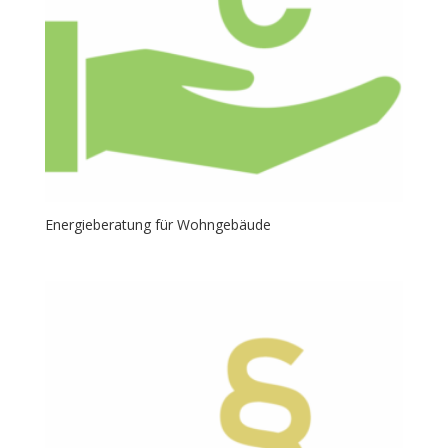
Energieberatung für Wohngebäude