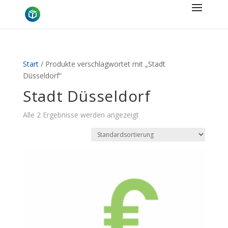
Start
/ Produkte verschlagwortet mit „Stadt
Düsseldorf“
Stadt Düsseldorf
Alle 2 Ergebnisse werden angezeigt