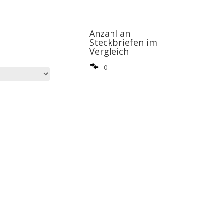
Anzahl an
Steckbriefen im
Vergleich
0