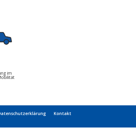
ung im
obilität
Datenschutzerklärung
Kontakt