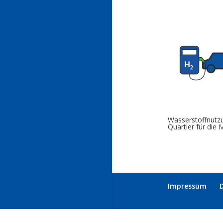
Wasserstoffnutz
Quartier für die M
Impressum