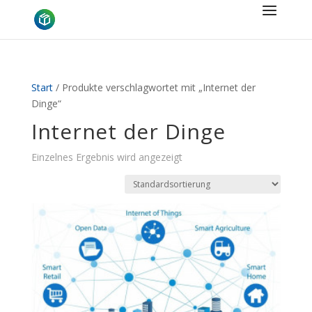
Start
/ Produkte verschlagwortet mit „Internet der
Dinge“
Internet der Dinge
Einzelnes Ergebnis wird angezeigt