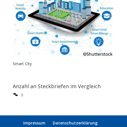
Smart City
Anzahl an Steckbriefen im Vergleich
0
Impressum
Datenschutzerklärung