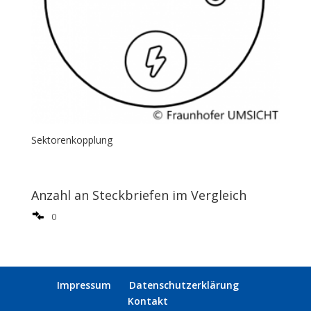
Sektorenkopplung
Anzahl an Steckbriefen im Vergleich
0
Impressum
Datenschutzerklärung
Kontakt