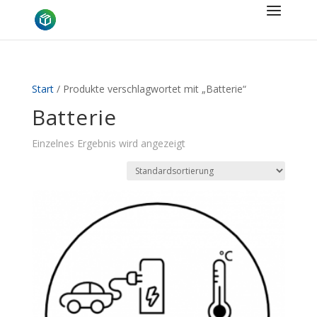
Start
/ Produkte verschlagwortet mit „Batterie“
Batterie
Einzelnes Ergebnis wird angezeigt