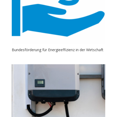
Bundesförderung für Energieeffizienz in der Wirtschaft