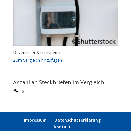
Dezentraler Stromspeicher
Zum Vergleich hinzufügen
Anzahl an Steckbriefen im Vergleich
0
Impressum
Datenschutzerklärung
Kontakt