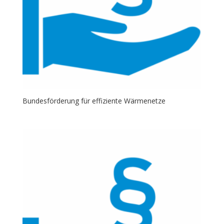
Bundesförderung für effiziente Wärmenetze