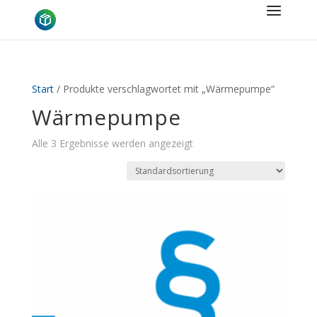
Start
/ Produkte verschlagwortet mit „Wärmepumpe“
Wärmepumpe
Alle 3 Ergebnisse werden angezeigt