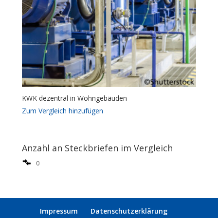
KWK dezentral in Wohngebäuden
Zum Vergleich hinzufügen
Anzahl an Steckbriefen im Vergleich
0
Impressum
Datenschutzerklärung