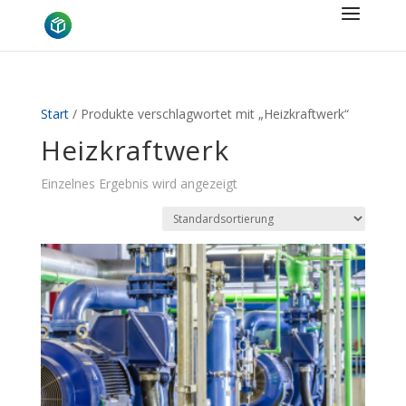
Start
/ Produkte verschlagwortet mit „Heizkraftwerk“
Heizkraftwerk
Einzelnes Ergebnis wird angezeigt